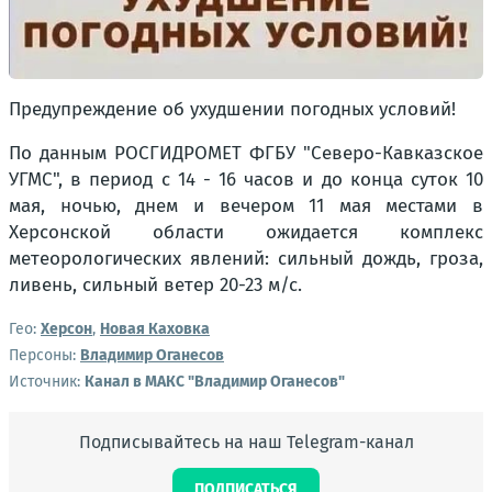
Предупреждение об ухудшении погодных условий!
По данным РОСГИДРОМЕТ ФГБУ "Северо-Кавказское
УГМС", в период с 14 - 16 часов и до конца суток 10
мая, ночью, днем и вечером 11 мая местами в
Херсонской области ожидается комплекс
метеорологических явлений: сильный дождь, гроза,
ливень, сильный ветер 20-23 м/с.
Гео:
Херсон
,
Новая Каховка
Персоны:
Владимир Оганесов
Источник:
Канал в МАКС "Владимир Оганесов"
Подписывайтесь на наш Telegram-канал
ПОДПИСАТЬСЯ