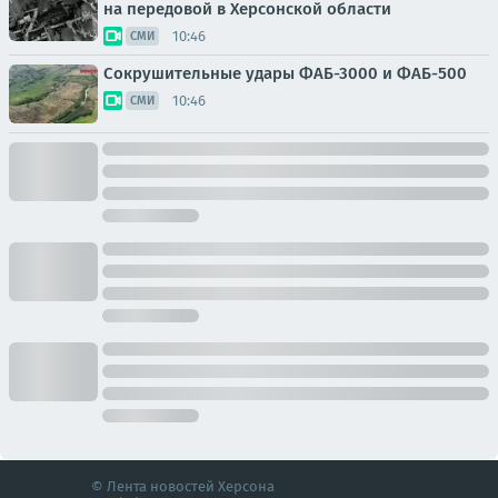
на передовой в Херсонской области
10:46
СМИ
Сокрушительные удары ФАБ-3000 и ФАБ-500
10:46
СМИ
© Лента новостей Херсона