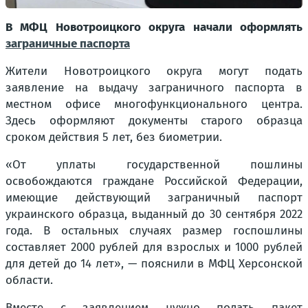
В МФЦ Новотроицкого округа начали оформлять
заграничные паспорта
Жители Новотроицкого округа могут подать
заявление на выдачу заграничного паспорта в
местном офисе многофункционального центра.
Здесь оформляют документы старого образца
сроком действия 5 лет, без биометрии.
«От уплаты государственной пошлины
освобождаются граждане Российской Федерации,
имеющие действующий заграничный паспорт
украинского образца, выданный до 30 сентября 2022
года. В остальных случаях размер госпошлины
составляет 2000 рублей для взрослых и 1000 рублей
для детей до 14 лет», — пояснили в МФЦ Херсонской
области.
Вместе с заявлением нужно подать пакет