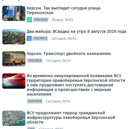
Херсон. Так выглядит сегодня улица
Перекопская
Вчера, 18:03
ПАБЛИКИ
Два майора: #Сводка на утро 8 августа 2026 года
Сегодня, 06:54
ПАБЛИКИ
Херсон. Транспорт двойного назначения
Сегодня, 08:33
ПАБЛИКИ
Из временно оккупированной боевиками ВСУ
территории правобережья Херсонской области
к нам продолжает поступать достоверная
информация о происшествиях с мирным
населением
Сегодня, 09:14
ПАБЛИКИ
ВСУ продолжают террор гражданской
инфраструктуры левобережья Херсонской
области