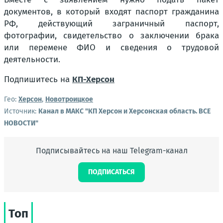
документов, в который входят паспорт гражданина
РФ, действующий заграничный паспорт,
фотографии, свидетельство о заключении брака
или перемене ФИО и сведения о трудовой
деятельности.
Подпишитесь на
КП-Херсон
Гео:
Херсон
,
Новотроицкое
Источник:
Канал в МАКС "КП Херсон и Херсонская область. ВСЕ
НОВОСТИ"
Подписывайтесь на наш Telegram-канал
ПОДПИСАТЬСЯ
Топ