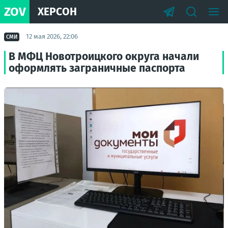
ZOV
ХЕРСОН
12 мая 2026, 22:06
СМИ
В МФЦ Новотроицкого округа начали
оформлять заграничные паспорта