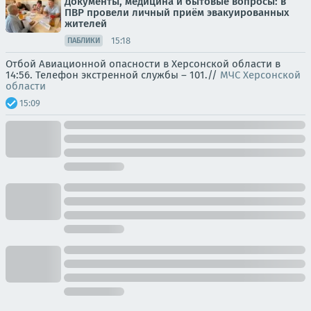
Документы, медицина и бытовые вопросы: в
ПВР провели личный приём эвакуированных
жителей
15:18
ПАБЛИКИ
Отбой Авиационной опасности в Херсонской области в
14:56. Телефон экстренной службы – 101.//
МЧС Херсонской
области
15:09