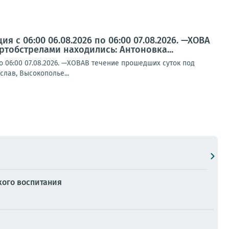
 с 06:00 06.08.2026 по 06:00 07.08.2026. —ХОВА
ртобстрелами находились: Антоновка...
о 06:00 07.08.2026. —ХОВАВ течение прошедших суток под
слав, Высокополье...
кого воспитания