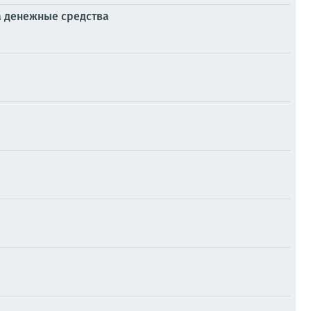
а денежные средства