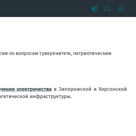
сии по вопросам суверенитета, патриотическим
чения электричества
в Запорожской и Херсонской
ргетической инфраструктуры.