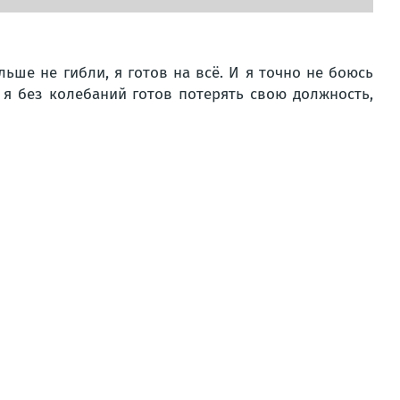
ьше не гибли, я готов на всё. И я точно не боюсь
 я без колебаний готов потерять свою должность,