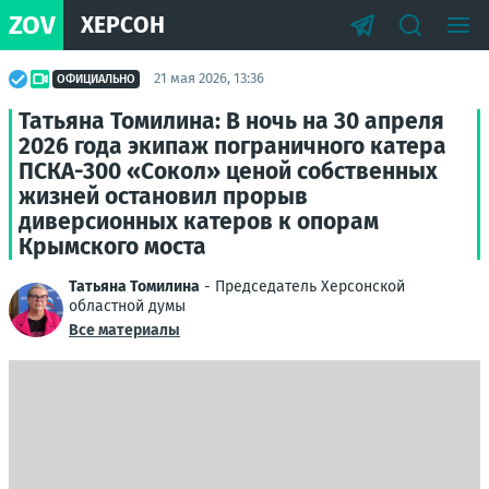
ZOV
ХЕРСОН
21 мая 2026, 13:36
ОФИЦИАЛЬНО
Татьяна Томилина: В ночь на 30 апреля
2026 года экипаж пограничного катера
ПСКА-300 «Сокол» ценой собственных
жизней остановил прорыв
диверсионных катеров к опорам
Крымского моста
Татьяна Томилина
- Председатель Херсонской
областной думы
Все материалы