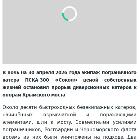
В ночь на 30 апреля 2026 года экипаж пограничного
катера ПСКА-300 «Сокол» ценой собственных
жизней остановил прорыв диверсионных катеров к
опорам Крымского моста
Около десяти быстроходных безэкипажных катеров,
начинённых взрывчаткой и поражающими
элементами, шли к мосту. Совместными усилиями
пограничников, Росгвардии и Черноморского флота
восемь из них были уничтожены на подходе. Два