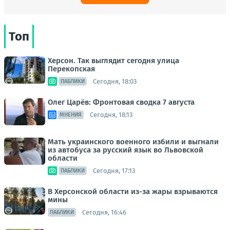
Топ
Херсон. Так выглядит сегодня улица
Перекопская
Сегодня, 18:03
ПАБЛИКИ
Олег Царёв: Фронтовая сводка 7 августа
Сегодня, 18:13
МНЕНИЯ
Мать украинского военного избили и выгнали
из автобуса за русский язык во Львовской
области
Сегодня, 17:13
ПАБЛИКИ
В Херсонской области из-за жары взрываются
мины
Сегодня, 16:46
ПАБЛИКИ