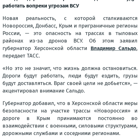
работать вопреки угрозам ВСУ
Новая реальность, с которой сталкиваются
Новороссия, Донбасс, Крым и приграничные регионы
России, — это опасность на трассах в тыловых
районах из-за дронов ВСУ. Об этом заявил
губернатор Херсонской области
Владимир Сальдо
,
передает ТАСС.
«Но это не значит, что жизнь должна остановиться.
Дороги будут работать, люди будут ездить, грузы
будут доставляться. Враг своей цели не добьется», —
акцентировал внимание Сальдо.
Губернатор добавил, что в Херсонской области меры
безопасности на участке трассы «Новороссия» и
дороге в Крым принимаются постоянно во
взаимодействии с военными, силовыми структурами,
дорожными службами и соседними регионами.