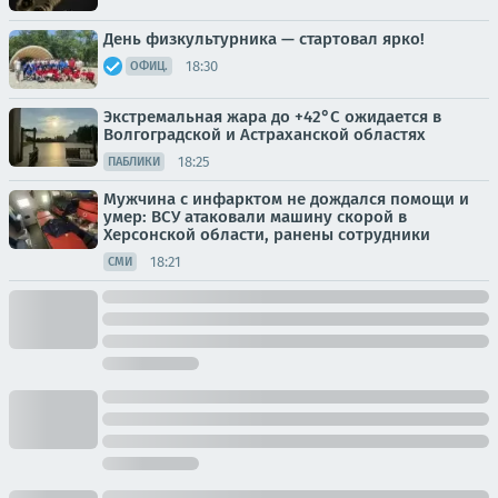
День физкультурника — стартовал ярко!
18:30
ОФИЦ.
Экстремальная жара до +42°C ожидается в
Волгоградской и Астраханской областях
18:25
ПАБЛИКИ
Мужчина с инфарктом не дождался помощи и
умер: ВСУ атаковали машину скорой в
Херсонской области, ранены сотрудники
18:21
СМИ