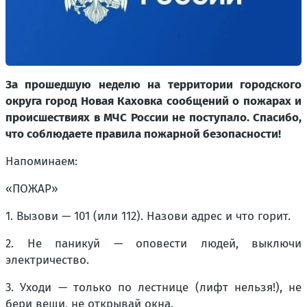
За прошедшую неделю на территории городского
округа город Новая Каховка сообщений о пожарах и
происшествиях в МЧС России не поступало. Спасибо,
что соблюдаете правила пожарной безопасности!
Напоминаем:
«ПОЖАР»
1. Вызови — 101 (или 112). Назови адрес и что горит.
2. Не паникуй — оповести людей, выключи
электричество.
3. Уходи — только по лестнице (лифт нельзя!), не
бери вещи, не открывай окна.