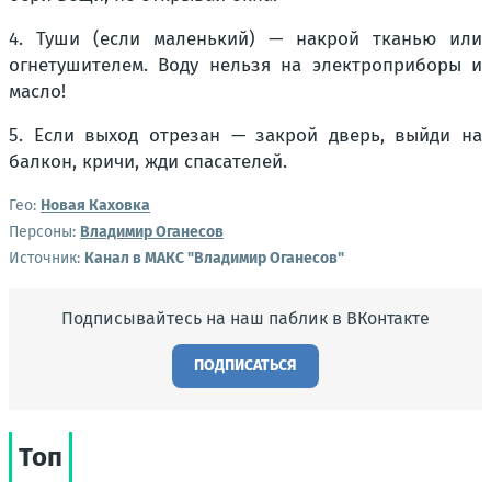
4. Туши (если маленький) — накрой тканью или
огнетушителем. Воду нельзя на электроприборы и
масло!
5. Если выход отрезан — закрой дверь, выйди на
балкон, кричи, жди спасателей.
Гео:
Новая Каховка
Персоны:
Владимир Оганесов
Источник:
Канал в МАКС "Владимир Оганесов"
Подписывайтесь на наш паблик в ВКонтакте
ПОДПИСАТЬСЯ
Топ