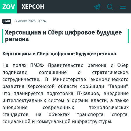
ZOV
ХЕРСОН
3 июня 2026, 20:24
СМИ
Херсонщина и Сбер: цифровое будущее
региона
Херсонщина и Сбер: цифровое будущее региона
На полях ПМЭФ Правительство региона и Сбер
подписали соглашение о стратегическом
сотрудничестве. В Министерстве экономического
развития Херсонской области сообщили "Таврии",
что планируется подготовка IT-кадров, внедрение
интеллектуальных систем в органы власти, а также
внедрение современных технологических
стандартов на объектах транспорта, спорта,
социальной и коммунальной инфраструктуры.