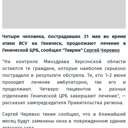
Четыре человека, пострадавших 31 мая во время
атаки ВСУ на Геническ, продолжают лечение в
Генической ЦРБ, сообщил "Таврии"
Сергей Черевко
"На контроле Минздрава Херсонской области
остаются те граждане, которые наиболее серьезно
пострадали в результате обстрела. Те, кто 1–2 июня
проходил лечение амбулаторно, так его и
продолжают. Четверо пациентов в разных
отделениях Генической ЦРБ завершают лечение"
, —
рассказал зампредседателя Правительства региона.
Сергей Черевко также сообщил, что в ближайший
месяц будут заменены окна в поврежденном здании
детского сада.