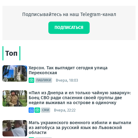
Подписывайтесь на наш Telegram-канал
ПОДПИСАТЬСЯ
Топ
Херсон. Так выглядит сегодня улица
Перекопская
Вчера, 18:03
ПАБЛИКИ
«Пил из Днепра и ел только чайную заварку»:
Боец СВО ради спасения своей группы две
недели выживал на острове в одиночку
Вчера, 22:22
СМИ
Мать украинского военного избили и выгнали
из автобуса за русский язык во Львовской
области