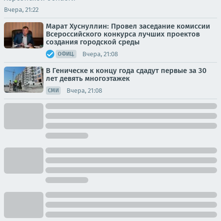
Вчера, 21:22
Марат Хуснуллин: Провел заседание комиссии
Всероссийского конкурса лучших проектов
создания городской среды
Вчера, 21:08
ОФИЦ.
В Геническе к концу года сдадут первые за 30
лет девять многоэтажек
Вчера, 21:08
СМИ