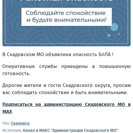
В Скадовском МО объявлена опасность БпЛА !
Оперативные службы приведены в повышенную
готовность.
Дорогие жители и гости Скадовского округа, просим
вас соблюдать спокойствие и быть внимательными.
Подписаться на администрацию Скадовского МО в
МАХ
Гео:
Скадовск
Источник:
Канал в МАКС "Администрация Скадовского МО"