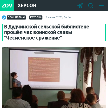
ZOV
ХЕРСОН
7 июля 2026, 14:34
ОФИЦИАЛЬНО
КАХОВКА
В Дудчинской сельской библиотеке
прошёл час воинской славы
"Чесменское сражение"