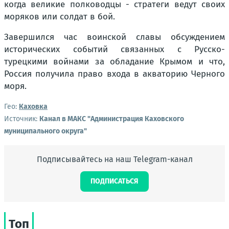
когда великие полководцы - стратеги ведут своих
моряков или солдат в бой.
Завершился час воинской славы обсуждением
исторических событий связанных с Русско-
турецкими войнами за обладание Крымом и что,
Россия получила право входа в акваторию Черного
моря.
Гео:
Каховка
Источник:
Канал в МАКС "Администрация Каховского
муниципального округа"
Подписывайтесь на наш Telegram-канал
ПОДПИСАТЬСЯ
Топ