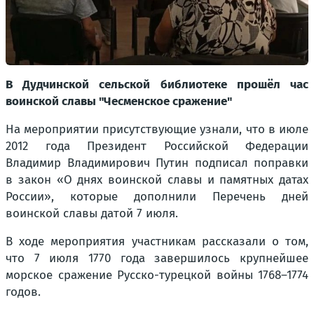
В Дудчинской сельской библиотеке прошёл час
воинской славы "Чесменское сражение"
На мероприятии присутствующие узнали, что в июле
2012 года Президент Российской Федерации
Владимир Владимирович Путин подписал поправки
в закон «О днях воинской славы и памятных датах
России», которые дополнили Перечень дней
воинской славы датой 7 июля.
В ходе мероприятия участникам рассказали о том,
что 7 июля 1770 года завершилось крупнейшее
морское сражение Русско-турецкой войны 1768–1774
годов.