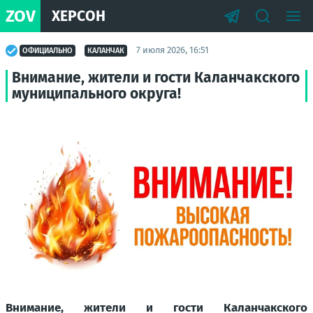
ZOV
ХЕРСОН
7 июля 2026, 16:51
ОФИЦИАЛЬНО
КАЛАНЧАК
Внимание, жители и гости Каланчакского
муниципального округа!
Внимание, жители и гости Каланчакского