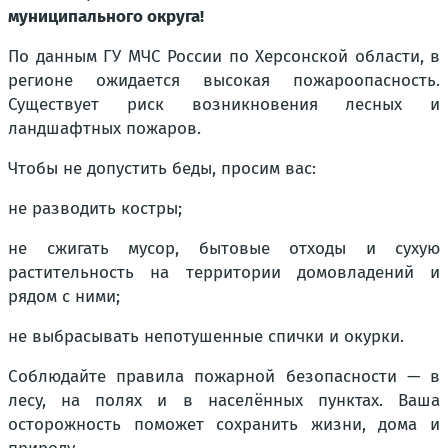
муниципального округа!
По данным ГУ МЧС России по Херсонской области, в
регионе ожидается высокая пожароопасность.
Существует риск возникновения лесных и
ландшафтных пожаров.
Чтобы не допустить беды, просим вас:
не разводить костры;
не сжигать мусор, бытовые отходы и сухую
растительность на территории домовладений и
рядом с ними;
не выбрасывать непотушенные спички и окурки.
Соблюдайте правила пожарной безопасности — в
лесу, на полях и в населённых пунктах. Ваша
осторожность поможет сохранить жизни, дома и