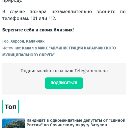
природу.
В случае пожара незамедлительно звоните по
телефонам: 101 или 112.
Берегите себя и своих близких!
Гео:
Херсон
,
Каланчак
Источник:
Канал в МАКС "АДМИНИСТРАЦИЯ КАЛАНЧАКСКОГО
МУНИЦИПАЛЬНОГО ОКРУГА"
Подписывайтесь на наш Telegram-канал
ПОДПИСАТЬСЯ
Топ
Кандидат в одномандатные депутаты от "Единой
России" по Сочинскому округу Затулин