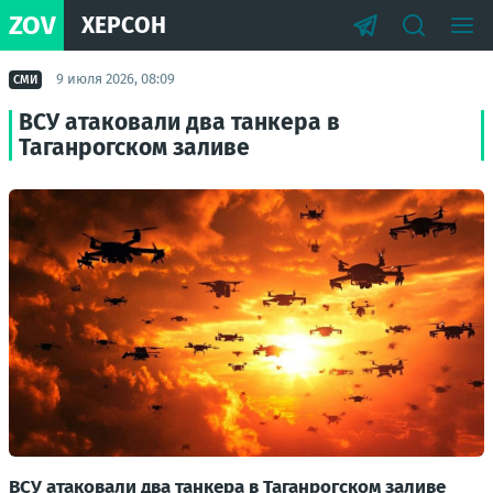
ZOV
ХЕРСОН
9 июля 2026, 08:09
СМИ
ВСУ атаковали два танкера в
Таганрогском заливе
ВСУ атаковали два танкера в Таганрогском заливе