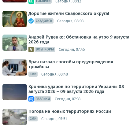
Сегодня, 08:12
ПАБЛИКИ
Дорогие жители Скадовского округа!
Сегодня, 08:03
СКАДОВСК
Андрей Руденко: Обстановка на утро 9 августа
2026 года
Сегодня, 07:45
ВОЕНКОРЫ
Врач назвал способы предупреждения
тромбоза
Сегодня, 08:48
СМИ
Хроника ударов по территории Украины 08
августа 2026 – 09 августа 2026 года
Сегодня, 07:33
ПАБЛИКИ
Погода на новых территориях России
Сегодня, 07:51
СМИ