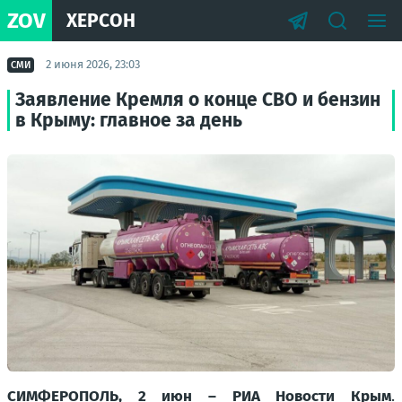
ZOV
ХЕРСОН
2 июня 2026, 23:03
СМИ
Заявление Кремля о конце СВО и бензин
в Крыму: главное за день
СИМФЕРОПОЛЬ, 2 июн – РИА Новости Крым
.