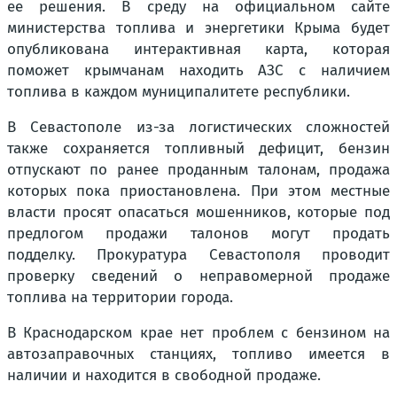
ее решения. В среду на официальном сайте
министерства топлива и энергетики Крыма будет
опубликована интерактивная карта, которая
поможет крымчанам находить АЗС с наличием
топлива в каждом муниципалитете республики.
В Севастополе из-за логистических сложностей
также сохраняется топливный дефицит, бензин
отпускают по ранее проданным талонам, продажа
которых пока приостановлена. При этом местные
власти просят опасаться мошенников, которые под
предлогом продажи талонов могут продать
подделку. Прокуратура Севастополя проводит
проверку сведений о неправомерной продаже
топлива на территории города.
В Краснодарском крае нет проблем с бензином на
автозаправочных станциях, топливо имеется в
наличии и находится в свободной продаже.