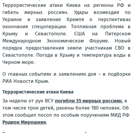
Террористические атаки Киева на регионы РФ и
гибель мирных россиян. Удары возмездия по
Украине и заявление Кремля о перспективах
окончания спецоперации. Топливная проблема в
Крыму и Севастополе. США на Питерском
Международном Экономическом Форуме. Новый
порядок предоставления земли участникам СВО в
Севастополе. Погода в Крыму и температура воды в
Черном море.
О главных событиях и заявлениях дня – в подборке
РИА Новости Крым.
Террористические атаки Киева
За неделю от рук ВСУ
погибли 35 мирных россиян
, в
том числе трое детей, ранены более 180 человек. Об
этом сообщил посол по особым поручениям МИД РФ
Родион Мирошник
.