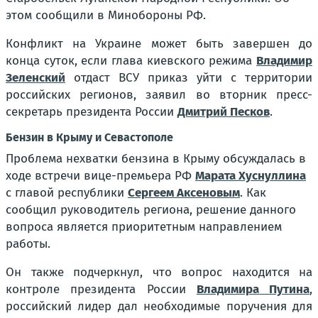
этом сообщили в Минобороны РФ.
Конфликт на Украине может быть завершен до
конца суток, если глава киевского режима
Владимир
Зеленский
отдаст ВСУ приказ уйти с территории
российских регионов, заявил во вторник пресс-
секретарь президента России
Дмитрий Песков
.
Бензин в Крыму и Севастополе
Проблема нехватки бензина в Крыму обсуждалась в
ходе встречи вице-премьера РФ
Марата Хуснуллина
с главой республики
Сергеем Аксеновым
. Как
сообщил руководитель региона, решение данного
вопроса является приоритетным направлением
работы.
Он также подчеркнул, что вопрос находится на
контроле президента России
Владимира Путина
,
российский лидер дал необходимые поручения для