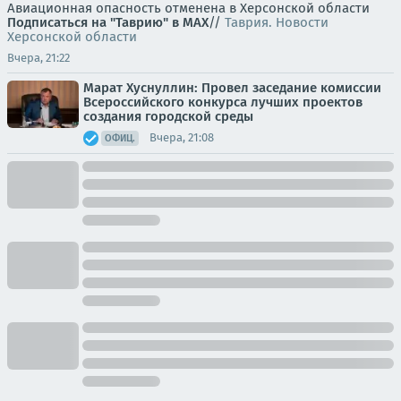
Авиационная опасность отменена в Херсонской области
Подписаться на "Таврию" в MAX
//
Таврия. Новости
Херсонской области
Вчера, 21:22
Марат Хуснуллин: Провел заседание комиссии
Всероссийского конкурса лучших проектов
создания городской среды
Вчера, 21:08
ОФИЦ.