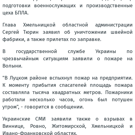
подготовки военнослужащих и производственные
цеха БПЛА.
Глава Хмельницкой областной администрации
Сергей Тюрин заявил об уничтожении швейной
фабрики, а также прилетах по заправке.
В государственной службе Украины по
чрезвычайным ситуациям заявили о пожаре на
Волыни.
"В Луцком районе вспыхнул пожар на предприятии.
К моменту прибытия спасателей площадь пожара
составляла тысяча квадратных метров. Пожарники
работали несколько часов, огонь был потушен
утром", - говорится в сообщении.
Украинские СМИ заявили также о взрывах в
Виннице, Ровно, Житомирской, Хмельницкой и
Ивано-Франковской областях.