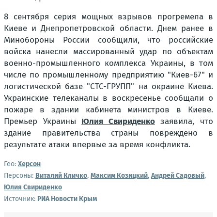
8 сентября серия мощных взрывов прогремела в
Киеве и Днепропетровской области. Днем ранее в
Минобороны России сообщили, что российские
войска нанесли массированный удар по объектам
военно-промышленного комплекса Украины, в том
числе по промышленному предприятию "Киев-67" и
логистической базе "СТС-ГРУПП" на окраине Киева.
Украинские телеканалы в воскресенье сообщали о
пожаре в здании кабинета министров в Киеве.
Премьер Украины
Юлия Свириденко
заявила, что
здание правительства страны повреждено в
результате атаки впервые за время конфликта.
Гео:
Херсон
Персоны:
Виталий Кличко
,
Максим Козицкий
,
Андрей Садовый
,
Юлия Свириденко
Источник:
РИА Новости Крым