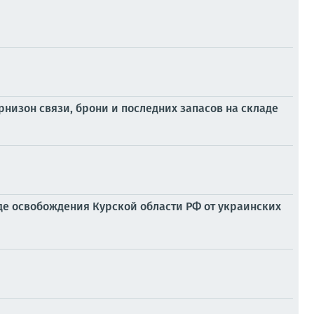
изон связи, брони и последних запасов на складе
е освобождения Курской области РФ от украинских