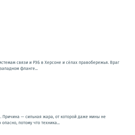
стемам связи и РЭБ в Херсоне и сёлах правобережья. Враг
западном фланге...
. Причина — сильная жара, от которой даже мины не
опасно, потому что техника...