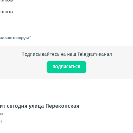
ального округа"
Подписывайтесь на наш Telegram-канал
ПОДПИСАТЬСЯ
дит сегодня улица Перекопская
кс
03