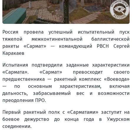
Россия провела успешный испытательный пуск
тяжелой межконтинентальной баллистической
ракеты «Сармат» — командующий РВСН Сергей
Каракаев
Испытания подтвердили заданные характеристики
«Сармата». «Сармат» превосходит своего
предшественника — ракетный комплекс «Воевода»
— по основным характеристикам, включая
дальность, забрасываемый вес и возможности
преодоления ПРО.
Первый ракетный полк с «Сарматами» заступит на
боевое дежурство до конца года в Ужурском
соединении.