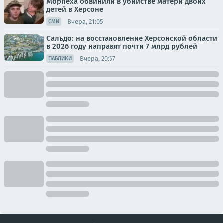
Морпеха обвинили в убийстве матери двоих
детей в Херсоне
Вчера, 21:05
СМИ
Сальдо: на восстановление Херсонской области
в 2026 году направят почти 7 млрд рублей
Вчера, 20:57
ПАБЛИКИ