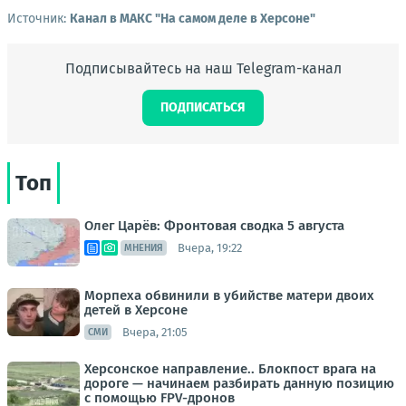
Источник:
Канал в МАКС "На самом деле в Херсоне"
Подписывайтесь на наш Telegram-канал
ПОДПИСАТЬСЯ
Топ
Олег Царёв: Фронтовая сводка 5 августа
Вчера, 19:22
МНЕНИЯ
Морпеха обвинили в убийстве матери двоих
детей в Херсоне
Вчера, 21:05
СМИ
Херсонское направление.. Блокпост врага на
дороге — начинаем разбирать данную позицию
с помощью FPV-дронов