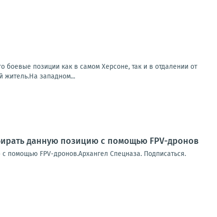
о боевые позиции как в самом Херсоне, так и в отдалении от
 житель.На западном...
збирать данную позицию с помощью FPV-дронов
 с помощью FPV-дронов.Архангел Спецназа. Подписаться.