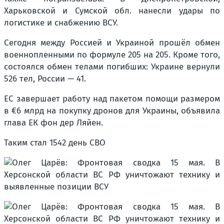
Харьковской и Сумской обл. нанесли удары по
логистике и снабжению ВСУ.
Сегодня между Россией и Украиной прошёл обмен
военнопленными по формуле 205 на 205. Кроме того,
состоялся обмен телами погибших: Украине вернули
526 тел, России — 41.
ЕС завершает работу над пакетом помощи размером
в €6 млрд на покупку дронов для Украины, объявила
глава ЕК фон дер Ляйен.
Таким стал 1542 день СВО