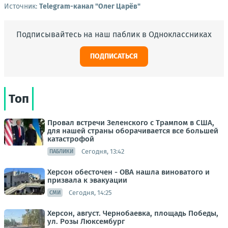
Источник:
Telegram-канал "Олег Царёв"
Подписывайтесь на наш паблик в Одноклассниках
ПОДПИСАТЬСЯ
Топ
Провал встречи Зеленского с Трампом в США,
для нашей страны оборачивается все большей
катастрофой
Сегодня, 13:42
ПАБЛИКИ
Херсон обесточен - ОВА нашла виноватого и
призвала к эвакуации
Сегодня, 14:25
СМИ
Херсон, август. Чернобаевка, площадь Победы,
ул. Розы Люксембург