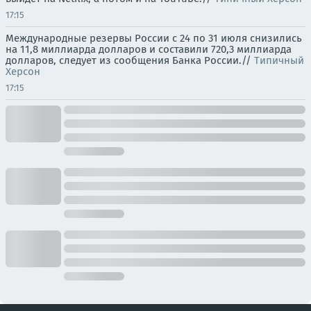
17:15
Международные резервы России с 24 по 31 июля снизились
на 11,8 миллиарда долларов и составили 720,3 миллиарда
долларов, следует из сообщения Банка России.//
Типичный
Херсон
17:15