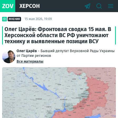
ZOV
ХЕРСОН
15 мая 2026, 19:09
МНЕНИЯ
Олег Царёв: Фронтовая сводка 15 мая. В
Херсонской области ВС РФ уничтожают
технику и выявленные позиции ВСУ
Олег Царёв
- Бывший депутат Верховной Рады Украины
от Партии регионов
Все материалы