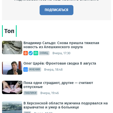
ПОДПИСАТЬСЯ
Топ
Владимир Сальдо: Снова пришла тяжелая
новость из Алешкинского округа
Вчера, 17:30
ОФИЦ.
Олег Царёв: Фронтовая сводка 8 августа
Вчера, 18:48
МНЕНИЯ
Пока одни страдают, другие — считают
отпускные
Вчера, 19:46
ПАБЛИКИ
В Херсонской области мужчина подорвался на
взрывчатке и умер в больнице