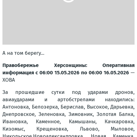
А на том берегу...
Правобережье Херсонщины: Оперативная
информация с 06:00 15.05.2026 по 06:00 16.05.2026
—
ХОВА
За прошедшие сутки под ударами дронов,
авиаударами и артобстрелами находились:
Антоновка, Белозерка, Берислав, Высокое, Дарьевка,
Днепровское, Зеленовка, Зимовник, Золотая Балка,
Ивановка, Каменное, Камышаны, Качкаровка,
Кизомыс, Крещеновка, Львово, Мыловое,
Никольское,Новоалександровка, Новая Каменка,