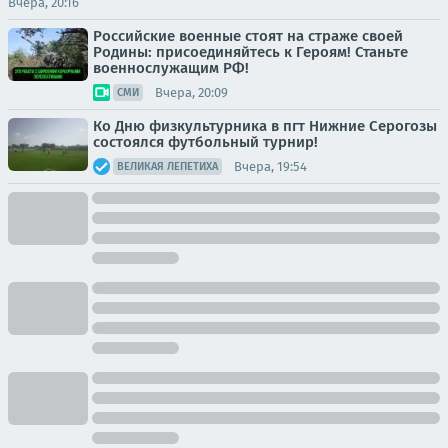
Вчера, 20:16
Российские военные стоят на страже своей
Родины: присоединяйтесь к Героям! Станьте
военнослужащим РФ!
Вчера, 20:09
СМИ
Ко Дню физкультурника в пгт Нижние Серогозы
состоялся футбольный турнир!
Вчера, 19:54
ВЕЛИКАЯ ЛЕПЕТИХА