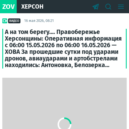
ZOV
ХЕРСОН
16 мая 2026, 08:21
ВИДЕО
А на том берегу.... Правобережье
Херсонщины: Оперативная информация
с 06:00 15.05.2026 по 06:00 16.05.2026 —
ХОВА За прошедшие сутки под ударами
дронов, авиаударами и артобстрелами
находились: Антоновка, Белозерка...