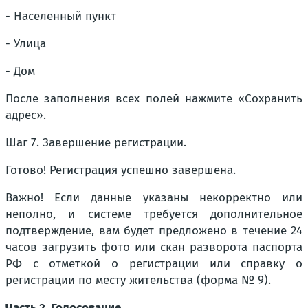
- Населенный пункт
- Улица
- Дом
После заполнения всех полей нажмите «Сохранить
адрес».
Шаг 7. Завершение регистрации.
Готово! Регистрация успешно завершена.
Важно! Если данные указаны некорректно или
неполно, и системе требуется дополнительное
подтверждение, вам будет предложено в течение 24
часов загрузить фото или скан разворота паспорта
РФ с отметкой о регистрации или справку о
регистрации по месту жительства (форма № 9).
Часть 2. Голосование