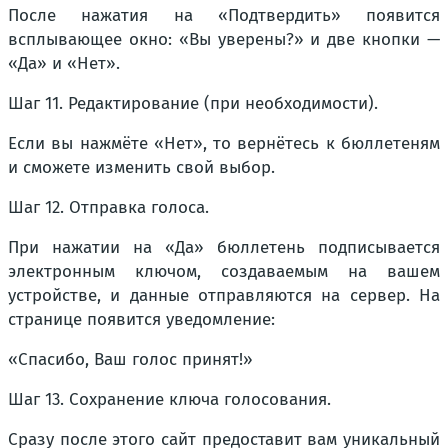
После нажатия на «Подтвердить» появится
всплывающее окно: «Вы уверены?» и две кнопки —
«Да» и «Нет».
Шаг 11. Редактирование (при необходимости).
Если вы нажмёте «Нет», то вернётесь к бюллетеням
и сможете изменить свой выбор.
Шаг 12. Отправка голоса.
При нажатии на «Да» бюллетень подписывается
электронным ключом, создаваемым на вашем
устройстве, и данные отправляются на сервер. На
странице появится уведомление:
«Спасибо, Ваш голос принят!»
Шаг 13. Сохранение ключа голосования.
Сразу после этого сайт предоставит вам уникальный