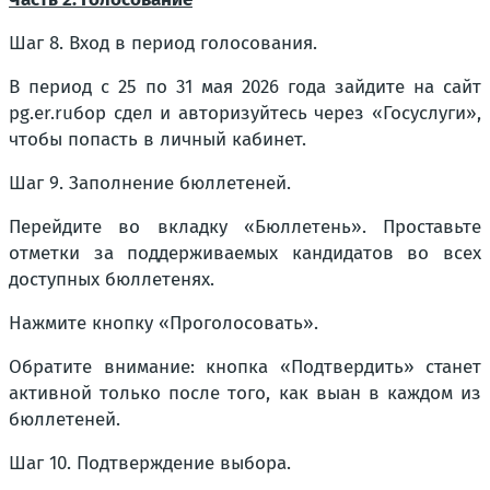
Шаг 8. Вход в период голосования.
В период с 25 по 31 мая 2026 года зайдите на сайт
pg.er.ruбор сдел и авторизуйтесь через «Госуслуги»,
чтобы попасть в личный кабинет.
Шаг 9. Заполнение бюллетеней.
Перейдите во вкладку «Бюллетень». Проставьте
отметки за поддерживаемых кандидатов во всех
доступных бюллетенях.
Нажмите кнопку «Проголосовать».
Обратите внимание: кнопка «Подтвердить» станет
активной только после того, как выан в каждом из
бюллетеней.
Шаг 10. Подтверждение выбора.