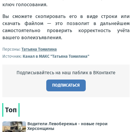
ключ голосования.
Вы сможете скопировать его в виде строки или
скачать файлом — это позволит в дальнейшем
самостоятельно проверить корректность учёта
вашего волеизъявления.
Персоны:
Татьяна Томилина
Источник:
Канал в МАКС "Татьяна Томилина"
Подписывайтесь на наш паблик в ВКонтакте
ПОДПИСАТЬСЯ
Топ
Водители Левобережья - новые герои
Херсонщины