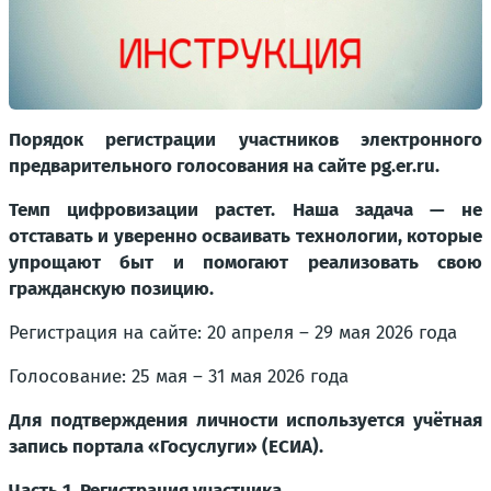
Порядок регистрации участников электронного
предварительного голосования на сайте pg.er.ru.
Темп цифровизации растет. Наша задача — не
отставать и уверенно осваивать технологии, которые
упрощают быт и помогают реализовать свою
гражданскую позицию.
Регистрация на сайте: 20 апреля – 29 мая 2026 года
Голосование: 25 мая – 31 мая 2026 года
Для подтверждения личности используется учётная
запись портала «Госуслуги» (ЕСИА).
Часть 1. Регистрация участника