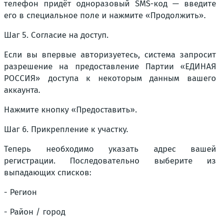
телефон придёт одноразовый SMS-код — введите
его в специальное поле и нажмите «Продолжить».
Шаг 5. Согласие на доступ.
Если вы впервые авторизуетесь, система запросит
разрешение на предоставление Партии «ЕДИНАЯ
РОССИЯ» доступа к некоторым данным вашего
аккаунта.
Нажмите кнопку «Предоставить».
Шаг 6. Прикрепление к участку.
Теперь необходимо указать адрес вашей
регистрации. Последовательно выберите из
выпадающих списков:
- Регион
- Район / город