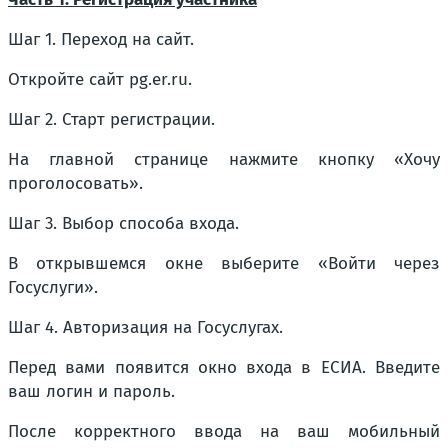
Шаг 1. Переход на сайт.
Откройте сайт pg.er.ru.
Шаг 2. Старт регистрации.
На главной странице нажмите кнопку «Хочу
проголосовать».
Шаг 3. Выбор способа входа.
В открывшемся окне выберите «Войти через
Госуслуги».
Шаг 4. Авторизация на Госуслугах.
Перед вами появится окно входа в ЕСИА. Введите
ваш логин и пароль.
После корректного ввода на ваш мобильный