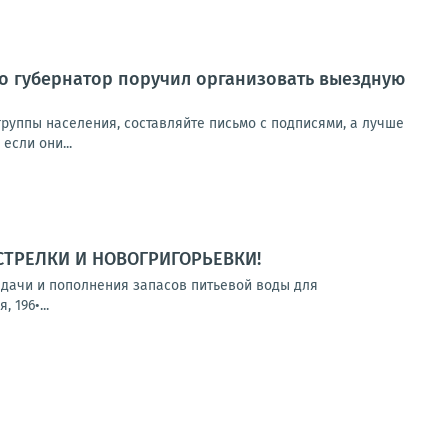
о губернатор поручил организовать выездную
руппы населения, составляйте письмо с подписями, а лучше
если они...
СТРЕЛКИ И НОВОГРИГОРЬЕВКИ!
выдачи и пополнения запасов питьевой воды для
 196•...