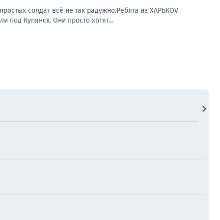
простых солдат всё не так радужно.Ребята из ХАРЬКОV
под Купянск. Они просто хотят...