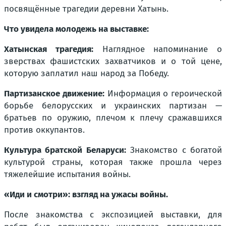
посвящённые трагедии деревни Хатынь.
Что увидела молодежь на выставке:
Хатынская трагедия:
Наглядное напоминание о
зверствах фашистских захватчиков и о той цене,
которую заплатил наш народ за Победу.
Партизанское движение:
Информация о героической
борьбе белорусских и украинских партизан —
братьев по оружию, плечом к плечу сражавшихся
против оккупантов.
Культура братской Беларуси:
Знакомство с богатой
культурой страны, которая также прошла через
тяжелейшие испытания войны.
«Иди и смотри»: взгляд на ужасы войны.
После знакомства с экспозицией выставки, для