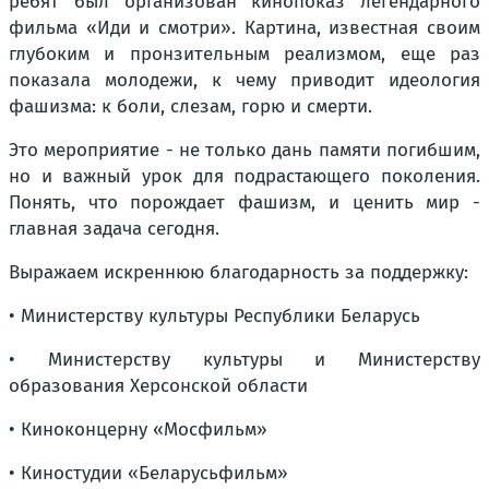
ребят был организован кинопоказ легендарного
фильма «Иди и смотри». Картина, известная своим
глубоким и пронзительным реализмом, еще раз
показала молодежи, к чему приводит идеология
фашизма: к боли, слезам, горю и смерти.
Это мероприятие - не только дань памяти погибшим,
но и важный урок для подрастающего поколения.
Понять, что порождает фашизм, и ценить мир -
главная задача сегодня.
Выражаем искреннюю благодарность за поддержку:
• Министерству культуры Республики Беларусь
• Министерству культуры и Министерству
образования Херсонской области
• Киноконцерну «Мосфильм»
• Киностудии «Беларусьфильм»