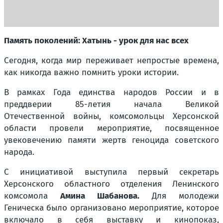
Память поколений: Хатынь - урок для нас всех
Сегодня, когда мир переживает непростые времена,
как никогда важно помнить уроки истории.
В рамках Года единства народов России и в
преддверии 85-летия начала Великой
Отечественной войны, комсомольцы Херсонской
области провели мероприятие, посвященное
увековечению памяти жертв геноцида советского
народа.
С инициативой выступила первый секретарь
Херсонского областного отделения Ленинского
комсомола
Амина Шабанова.
Для молодежи
Геническа было организовано мероприятие, которое
включало в себя выставку и кинопоказ,