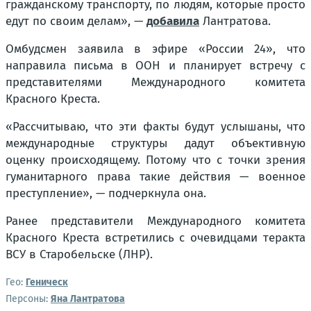
гражданскому транспорту, по людям, которые просто
едут по своим делам», —
добавила
Лантратова.
Омбудсмен заявила в эфире «России 24», что
направила письма в ООН и планирует встречу с
представителями Международного комитета
Красного Креста.
«Рассчитываю, что эти факты будут услышаны, что
международные структуры дадут объективную
оценку происходящему. Потому что с точки зрения
гуманитарного права такие действия — военное
преступление», — подчеркнула она.
Ранее представители Международного комитета
Красного Креста встретились с очевидцами теракта
ВСУ в Старобельске (ЛНР).
Гео:
Геническ
Персоны:
Яна Лантратова