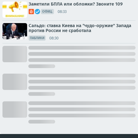
Заметили БПЛА или обломки? Звоните 109
08:33
ОФИЦ.
Сальдо: ставка Киева на "чудо-оружие" Запада
против России не сработала
08:30
ПАБЛИКИ