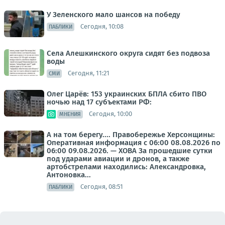
У Зеленского мало шансов на победу
Сегодня, 10:08
ПАБЛИКИ
Села Алешкинского округа сидят без подвоза
воды
Сегодня, 11:21
СМИ
Олег Царёв: 153 украинских БПЛА сбито ПВО
ночью над 17 субъектами РФ:
Сегодня, 10:00
МНЕНИЯ
А на том берегу.... Правобережье Херсонщины:
Оперативная информация с 06:00 08.08.2026 по
06:00 09.08.2026. — ХОВА За прошедшие сутки
под ударами авиации и дронов, а также
артобстрелами находились: Александровка,
Антоновка...
Сегодня, 08:51
ПАБЛИКИ