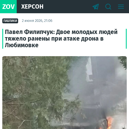
ZOV
ХЕРСОН
2 июня 2026, 21:06
ПАБЛИКИ
Павел Филипчук: Двое молодых людей
тяжело ранены при атаке дрона в
Любимовке