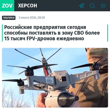
ZOV
ХЕРСОН
3 июня 2026, 08:39
ПАБЛИКИ
Российские предприятия сегодня
способны поставлять в зону СВО более
15 тысяч FPV-дронов ежедневно