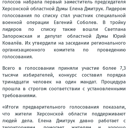
голосов набрала первый заместитель председателя
Херсонской областной Думы Елена Дмитрук. Лидером
голосования по списку стал участник специальной
военной операции Евгений Соболев. В тройку
лидеров по списку также вошли Светлана
Запорожская и депутат областной Думы Юрий
Ковалёв. Их утвердили на заседании регионального
организационного комитета по проведению
голосования.
Всего в голосовании приняли участие более 7,3
тысячи избирателей, конкурс составил порядка
тринадцати человек на один мандат. Процедура
прошла в строгом соответствии с установленными
требованиями.
«Итоги предварительного голосования показали,
что жители Херсонской области поддерживают
людей дела. Елена Дмитрук давно работает с
территориями, помогает жителям и хорошо