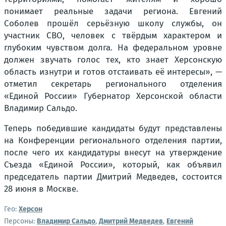
понимает реальные задачи региона. Евгений
Соболев прошёл серьёзную школу службы, он
участник СВО, человек с твёрдым характером и
глубоким чувством долга. На федеральном уровне
должен звучать голос тех, кто знает Херсонскую
область изнутри и готов отстаивать её интересы», —
отметил секретарь регионального отделения
«Единой России» Губернатор Херсонской области
Владимир Сальдо.
Теперь победившие кандидаты будут представлены
на Конференции регионального отделения партии,
после чего их кандидатуры внесут на утверждение
Съезда «Единой России», который, как объявил
председатель партии Дмитрий Медведев, состоится
28 июня в Москве.
Гео:
Херсон
Персоны:
Владимир Сальдо
,
Дмитрий Медведев
,
Евгений