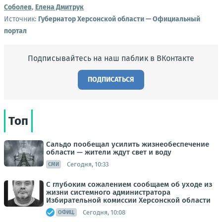
Соболев
,
Елена Дмитрук
Источник:
Губернатор Херсонской области — Официальный
портал
Подписывайтесь на наш паблик в ВКонтакте
ПОДПИСАТЬСЯ
Топ
Сальдо пообещал усилить жизнеобеспечение
области — жители ждут свет и воду
Сегодня, 10:33
СМИ
С глубоким сожалением сообщаем об уходе из
жизни системного администратора
Избирательной комиссии Херсонской области
Сегодня, 10:08
ОФИЦ.