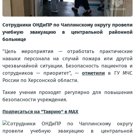
Сотрудники ОНДиПР по Чаплинскому округу провели
учебную эвакуацию в центральной районной
больнице
"Цель мероприятия — отработать практические
навыки персонала на случай пожара или другой
чрезвычайной ситуации. Безопасность пациентов и
сотрудников — приоритет"
, —
отметили
в ГУ МЧС
России по Херсонской области.
Такие учения проходят регулярно для повышения
безопасности учреждения.
Подписаться на "Таврию" в MAX