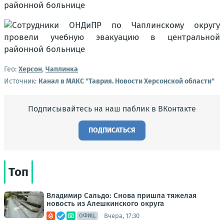
Гео:
Херсон
,
Чаплинка
Источник:
Канал в МАКС "Таврия. Новости Херсонской области"
Подписывайтесь на наш паблик в ВКонтакте
ПОДПИСАТЬСЯ
Топ
Владимир Сальдо: Снова пришла тяжелая
новость из Алешкинского округа
Вчера, 17:30
ОФИЦ.