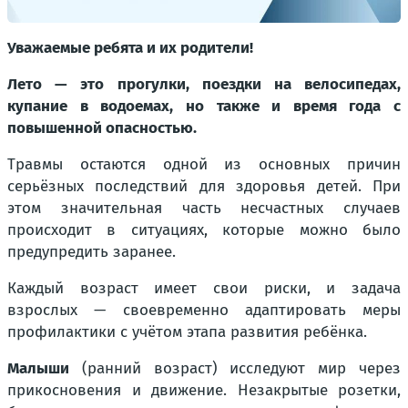
Уважаемые ребята и их родители!
Лето — это прогулки, поездки на велосипедах,
купание в водоемах, но также и время года с
повышенной опасностью.
Травмы остаются одной из основных причин
серьёзных последствий для здоровья детей. При
этом значительная часть несчастных случаев
происходит в ситуациях, которые можно было
предупредить заранее.
Каждый возраст имеет свои риски, и задача
взрослых — своевременно адаптировать меры
профилактики с учётом этапа развития ребёнка.
Малыши
(ранний возраст) исследуют мир через
прикосновения и движение. Незакрытые розетки,