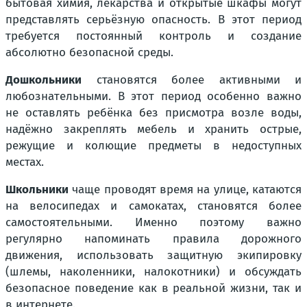
бытовая химия, лекарства и открытые шкафы могут
представлять серьёзную опасность. В этот период
требуется постоянный контроль и создание
абсолютно безопасной среды.
Дошкольники
становятся более активными и
любознательными. В этот период особенно важно
не оставлять ребёнка без присмотра возле воды,
надёжно закреплять мебель и хранить острые,
режущие и колющие предметы в недоступных
местах.
Школьники
чаще проводят время на улице, катаются
на велосипедах и самокатах, становятся более
самостоятельными. Именно поэтому важно
регулярно напоминать правила дорожного
движения, использовать защитную экипировку
(шлемы, наколенники, налокотники) и обсуждать
безопасное поведение как в реальной жизни, так и
в интернете.