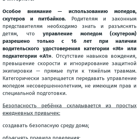
Особое внимание — использованию мопедов,
скутеров и питбайков.
Родителям и законным
представителям необходимо знать и разъяснять
детям, что
управление мопедом (скутером)
разрешено только с 16 лет при наличии
водительского удостоверения категории «М» или
подкатегории «А1»
. Отсутствие навыков вождения,
превышение скорости и игнорирование защитной
экипировки — прямые пути к тяжёлым травмам.
Категорически запрещается передавать управление
мопедом несовершеннолетним, не имеющим прав и
специальной подготовки.
Безопасность ребёнка складывается из простых
ежедневных привычек:
создавать безопасную среду дома;
объяснять правила поведения;