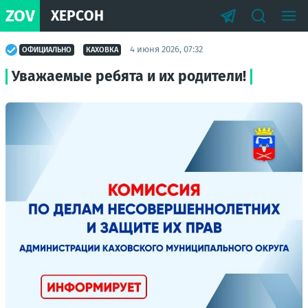
ZOV
ХЕРСОН
4 июня 2026, 07:32
ОФИЦИАЛЬНО
КАХОВКА
Уважаемые ребята и их родители!