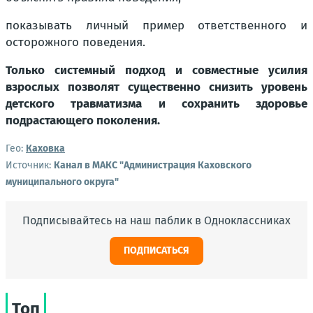
показывать личный пример ответственного и
осторожного поведения.
Только системный подход и совместные усилия
взрослых позволят существенно снизить уровень
детского травматизма и сохранить здоровье
подрастающего поколения.
Гео:
Каховка
Источник:
Канал в МАКС "Администрация Каховского
муниципального округа"
Подписывайтесь на наш паблик в Одноклассниках
ПОДПИСАТЬСЯ
Топ