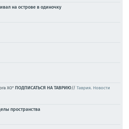
ивал на острове в одиночку
ПОДПИСАТЬСЯ НА ТАВРИЮ
ога ХО"
//
Таврия. Новости
еделы пространства