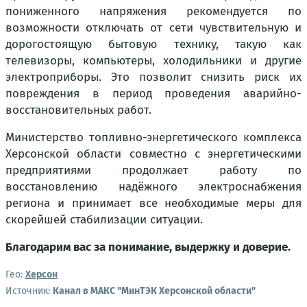
пониженного напряжения рекомендуется по
возможности отключать от сети чувствительную и
дорогостоящую бытовую технику, такую как
телевизоры, компьютеры, холодильники и другие
электроприборы. Это позволит снизить риск их
повреждения в период проведения аварийно-
восстановительных работ.
Министерство топливно-энергетического комплекса
Херсонской области совместно с энергетическими
предприятиями продолжает работу по
восстановлению надёжного электроснабжения
региона и принимает все необходимые меры для
скорейшей стабилизации ситуации.
Благодарим вас за понимание, выдержку и доверие.
Гео:
Херсон
Источник:
Канал в МАКС "МинТЭК Херсонской области"