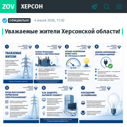
ZOV
ХЕРСОН
4 июня 2026, 11:30
ОФИЦИАЛЬНО
Уважаемые жители Херсонской области!