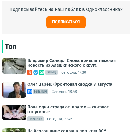
Подписывайтесь на наш паблик в Одноклассниках
ПОДПИСАТЬСЯ
Топ
Владимир Сальдо: Снова пришла тяжелая
новость из Алешкинского округа
Сегодня, 17:30
ОФИЦ.
Олег Царёв: Фронтовая сводка 8 августа
Сегодня, 18:48
МНЕНИЯ
Пока одни страдают, другие — считают
отпускные
Сегодня, 19:46
ПАБЛИКИ
На Херсонщине сорвана попытка ВСУ