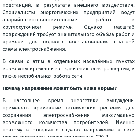
подстанций, в результате внешнего воздействия.
Специалисты энергетических предприятий ведут
аварийно-восстановительные работы в
круглосуточном режиме. Однако масштаб
повреждений требует значительного объёма работ и
времени для полного восстановления штатной
схемы электроснабжения.
В связи с этим в отдельных населённых пунктах
возможны временные отключения электроэнергии, а
также нестабильная работа сети.
Почему напряжение может быть ниже нормы?
В настоящее время энергетики вынуждены
применять временные технические решения для
сохранения электроснабжения максимально
возможного количества потребителей. Именно
поэтому в отдельных случаях напряжение в сети