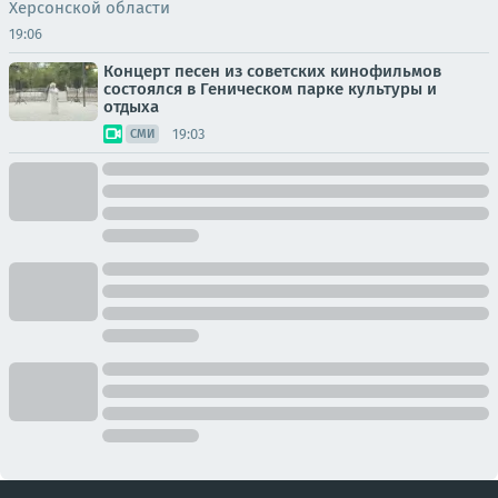
Херсонской области
19:06
Концерт песен из советских кинофильмов
состоялся в Геническом парке культуры и
отдыха
19:03
СМИ