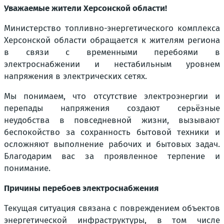
Уважаемые жители Херсонской области!
Министерство топливно-энергетического комплекса
Херсонской области обращается к жителям региона
в связи с временными перебоями в
электроснабжении и нестабильным уровнем
напряжения в электрических сетях.
Мы понимаем, что отсутствие электроэнергии и
перепады напряжения создают серьёзные
неудобства в повседневной жизни, вызывают
беспокойство за сохранность бытовой техники и
осложняют выполнение рабочих и бытовых задач.
Благодарим вас за проявленное терпение и
понимание.
Причины перебоев электроснабжения
Текущая ситуация связана с повреждением объектов
энергетической инфраструктуры, в том числе