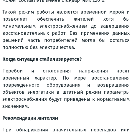
может составлять менее стандартных 220 В.
Такой режим работы является временной мерой и
позволяет обеспечить жителей хотя бы
минимальным электроснабжением до завершения
восстановительных работ. Без применения данных
решений часть потребителей могла бы остаться
полностью без электричества.
Когда ситуация стабилизируется?
Перебои и отклонения напряжения носят
временный характер. По мере восстановления
повреждённого оборудования и возвращения
объектов энергетики в штатный режим параметры
электроснабжения будут приведены к нормативным
значениям.
Рекомендации жителям
При обнаружении значительных перепадов или