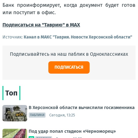
Банк проинформирует, когда документ будет готов
или поступит в офис.
Подписаться на "Таврию" в MAX
Источник:
Канал в МАКС "Таврия. Новости Херсонской области"
Подписывайтесь на наш паблик в Одноклассниках
ПОДПИСАТЬСЯ
Топ
В Херсонской области вычислили госизменника
Сегодня, 13:25
ПАБЛИКИ
Под удар попал стадион «Черноморец»