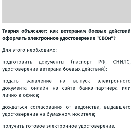
Таврия объясняет: как ветеранам боевых действий
оформить электронное удостоверение "СВОи"?
Для этого необходимо:
подготовить документы (паспорт РФ, СНИЛС,
удостоверение ветерана боевых действий);
подать заявление на выпуск электронного
документа онлайн на сайте банка-партнера или
лично в офисе;
дождаться согласования от ведомства, выдавшего
удостоверение на бумажном носителе;
получить готовое электронное удостоверение.