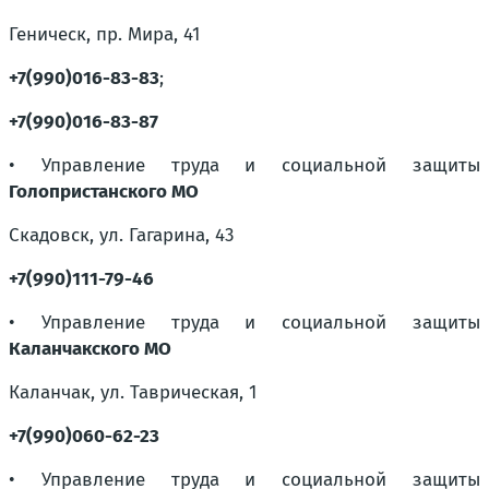
Геническ, пр. Мира, 41
+7(990)016-83-83
;
+7(990)016-83-87
• Управление труда и социальной защиты
Голопристанского МО
Скадовск, ул. Гагарина, 43
+7(990)111-79-46
• Управление труда и социальной защиты
Каланчакского МО
Каланчак, ул. Таврическая, 1
+7(990)060-62-23
• Управление труда и социальной защиты