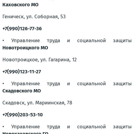
Каховского МО
Геническ, ул. Соборная, 53
+7(990)126-77-36
• Управление труда и социальной защиты
Новотроицкого МО
Новотроицкое, ул. Гагарина, 12
+7(990)123-11-27
• Управление труда и социальной защиты
Скадовского МО
Скадовск, ул. Мариинская, 78
+7(990)203-53-10
• Управление труда и социальной защиты
Новокаховского ГО