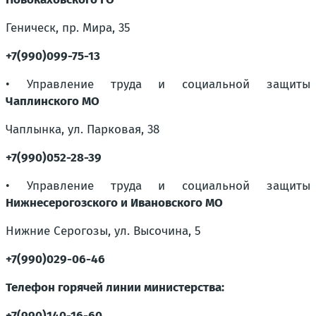
Геническ, пр. Мира, 35
+7(990)099-75-13
• Управление труда и социальной защиты
Чаплинского МО
Чаплынка, ул. Парковая, 38
+7(990)052-28-39
• Управление труда и социальной защиты
Нижнесерогозского и Ивановского МО
Нижние Серогозы, ул. Высочина, 5
+7(990)029-06-46
Телефон горячей линии министерства:
+7(990)140-16-60