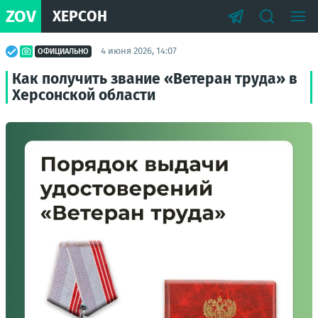
ZOV
ХЕРСОН
4 июня 2026, 14:07
ОФИЦИАЛЬНО
Как получить звание «Ветеран труда» в
Херсонской области