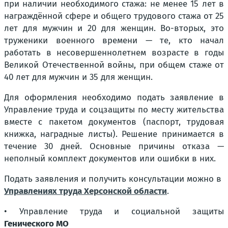
при наличии необходимого стажа: не менее 15 лет в
награждённой сфере и общего трудового стажа от 25
лет для мужчин и 20 для женщин. Во-вторых, это
труженики военного времени — те, кто начал
работать в несовершеннолетнем возрасте в годы
Великой Отечественной войны, при общем стаже от
40 лет для мужчин и 35 для женщин.
Для оформления необходимо подать заявление в
Управление труда и соцзащиты по месту жительства
вместе с пакетом документов (паспорт, трудовая
книжка, наградные листы). Решение принимается в
течение 30 дней. Основные причины отказа —
неполный комплект документов или ошибки в них.
Подать заявления и получить консультации можно в
Управлениях труда Херсонской области
.
• Управление труда и социальной защиты
Генического МО