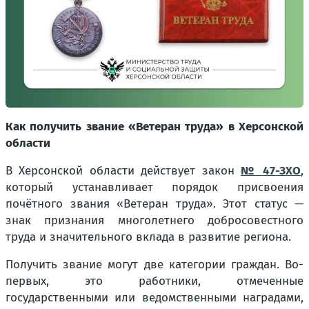
Как получить звание «Ветеран труда» в Херсонской
области
В Херсонской области действует закон
№ 47-ЗХО
,
который устанавливает порядок присвоения
почётного звания «Ветеран труда». Этот статус —
знак признания многолетнего добросовестного
труда и значительного вклада в развитие региона.
Получить звание могут две категории граждан. Во-
первых, это работники, отмеченные
государственными или ведомственными наградами,