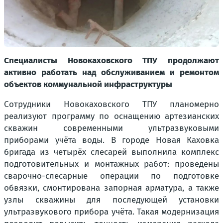
Специалисты Новокаховского ТПУ продолжают
активно работать над обслуживанием и ремонтом
объектов коммунальной инфраструктуры
Сотрудники Новокаховского ТПУ планомерно
реализуют программу по оснащению артезианских
скважин современными ультразвуковыми
приборами учёта воды. В городе Новая Каховка
бригада из четырёх слесарей выполнила комплекс
подготовительных и монтажных работ: проведены
сварочно-слесарные операции по подготовке
обвязки, смонтирована запорная арматура, а также
узлы скважины для последующей установки
ультразвукового прибора учёта. Такая модернизация