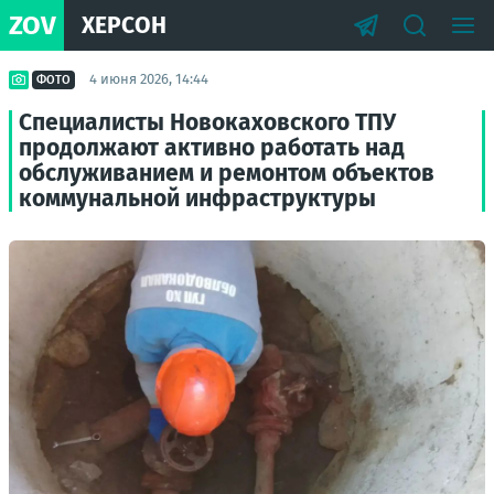
ZOV
ХЕРСОН
4 июня 2026, 14:44
ФОТО
Специалисты Новокаховского ТПУ
продолжают активно работать над
обслуживанием и ремонтом объектов
коммунальной инфраструктуры