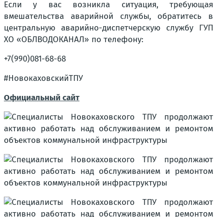
Если у вас возникла ситуация, требующая
вмешательства аварийной службы, обратитесь в
центральную аварийно-диспетчерскую службу ГУП
ХО «ОБЛВОДОКАНАЛ» по телефону:
+7(990)081-68-68
#НовокаховскийТПУ
Официальный сайт