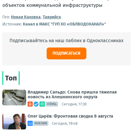
Гео:
Новая Каховка
,
Таврийск
Источник:
Канал в МАКС "ГУП ХО «ОБЛВОДОКАНАЛ»"
Подписывайтесь на наш паблик в Одноклассниках
ПОДПИСАТЬСЯ
Топ
Владимир Сальдо: Снова пришла тяжелая
новость из Алешкинского округа
Сегодня, 17:30
ОФИЦ.
Олег Царёв: Фронтовая сводка 8 августа
Сегодня, 18:48
МНЕНИЯ