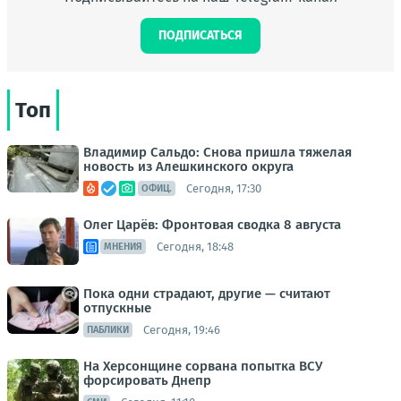
ПОДПИСАТЬСЯ
Топ
Владимир Сальдо: Снова пришла тяжелая
новость из Алешкинского округа
Сегодня, 17:30
ОФИЦ.
Олег Царёв: Фронтовая сводка 8 августа
Сегодня, 18:48
МНЕНИЯ
Пока одни страдают, другие — считают
отпускные
Сегодня, 19:46
ПАБЛИКИ
На Херсонщине сорвана попытка ВСУ
форсировать Днепр