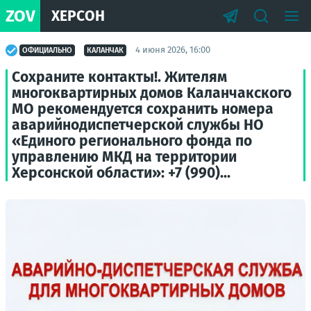
ZOV
ХЕРСОН
4 июня 2026, 16:00
ОФИЦИАЛЬНО
КАЛАНЧАК
Сохраните контакты!. Жителям
многоквартирных домов Каланчакского
МО рекомендуется сохранить номера
аварийнодиспетчерской службы НО
«Единого регионального фонда по
управлению МКД на территории
Херсонской области»: +7 (990)...