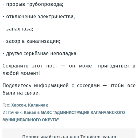
- прорыв трубопровода;
- отключение электричества;
- запах газа;
- засор в канализации;
- другая серьёзная неполадка.
Сохраните этот пост — он может пригодиться в
любой момент!
Поделитесь информацией с соседями — чтобы все
были на связи.
Гео:
Херсон
,
Каланчак
Источник:
Канал в МАКС "АДМИНИСТРАЦИЯ КАЛАНЧАКСКОГО
МУНИЦИПАЛЬНОГО ОКРУГА"
Подписывайтесь на наш Telegram-канал