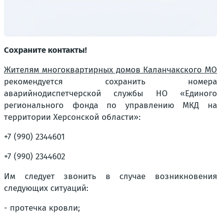
Сохраните контакты!
Жителям многоквартирных домов Каланчакского МО
рекомендуется сохранить номера
аварийнодиспетчерской службы НО «Единого
регионального фонда по управлению МКД на
территории Херсонской области»:
+7 (990) 2344601
+7 (990) 2344602
Им следует звонить в случае возникновения
следующих ситуаций:
- протечка кровли;