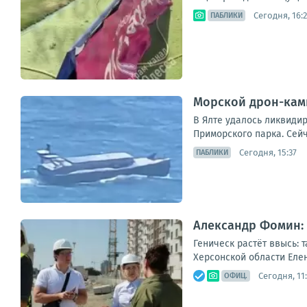
Сегодня, 16:
ПАБЛИКИ
Морской дрон-ками
В Ялте удалось ликвиди
Приморского парка. Сейч
Сегодня, 15:37
ПАБЛИКИ
Александр Фомин: 
Геническ растёт ввысь: 
Херсонской области Еле
Сегодня, 11
ОФИЦ.