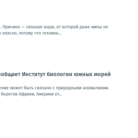
. Причина — сильная жара, от которой даже мины не
опасно, потому что техника...
ообщает Институт биологии южных морей
ление может быть связано с природными аномалиями.
берегов Африки, Америки от...