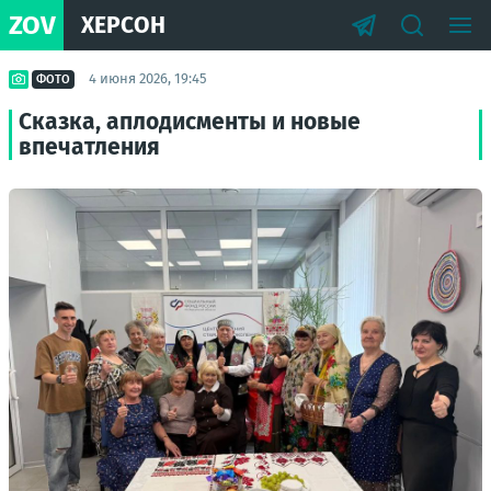
ZOV
ХЕРСОН
4 июня 2026, 19:45
ФОТО
Сказка, аплодисменты и новые
впечатления