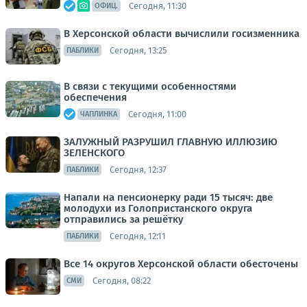
Сегодня, 11:30
ОФИЦ.
В Херсонской области вычислили госизменника
Сегодня, 13:25
ПАБЛИКИ
В связи с текущими особенностями
обеспечения
Сегодня, 11:00
ЧАПЛИНКА
ЗАЛУЖНЫЙ РАЗРУШИЛ ГЛАВНУЮ ИЛЛЮЗИЮ
ЗЕЛЕНСКОГО
Сегодня, 12:37
ПАБЛИКИ
Напали на пенсионерку ради 15 тысяч: две
молодухи из Голопристанского округа
отправились за решётку
Сегодня, 12:11
ПАБЛИКИ
Все 14 округов Херсонской области обесточены
Сегодня, 08:22
СМИ