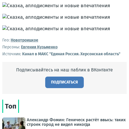
Гео:
Новотроицкое
Персоны:
Евгения Кузьменко
Источник:
Канал в МАКС "Единая Россия. Херсонская область"
Подписывайтесь на наш паблик в ВКонтакте
ПОДПИСАТЬСЯ
Топ
Александр Фомин: Геническ растёт ввысь: таких
строек город не видел никогда