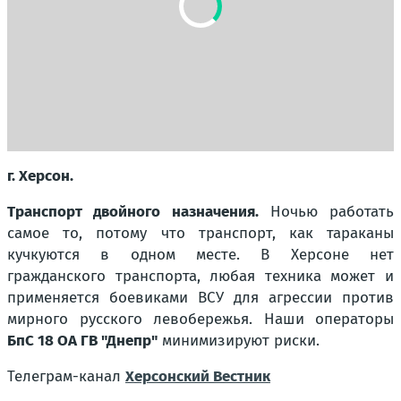
г. Херсон.
Транспорт двойного назначения.
Ночью работать
самое то, потому что транспорт, как тараканы
кучкуются в одном месте. В Херсоне нет
гражданского транспорта, любая техника может и
применяется боевиками ВСУ для агрессии против
мирного русского левобережья. Наши операторы
БпС 18 ОА ГВ "Днепр"
минимизируют риски.
Телеграм-канал
Херсонский Вестник