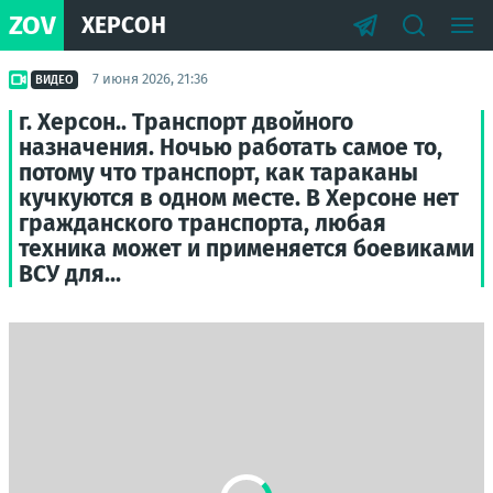
ZOV
ХЕРСОН
7 июня 2026, 21:36
ВИДЕО
г. Херсон.. Транспорт двойного
назначения. Ночью работать самое то,
потому что транспорт, как тараканы
кучкуются в одном месте. В Херсоне нет
гражданского транспорта, любая
техника может и применяется боевиками
ВСУ для...