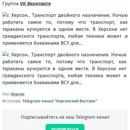
Группа
VK Вконтакте
Гео:
Херсон
Источник:
Telegram-канал "Херсонский Вестник"
Подписывайтесь на наш Telegram-канал
ПОДПИСАТЬСЯ