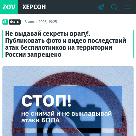
ZOV
ХЕРСОН
8 июня 2026, 19:25
ФОТО
Не выдавай секреты врагу!.
Публиковать фото и видео последствий
атак беспилотников на территории
России запрещено