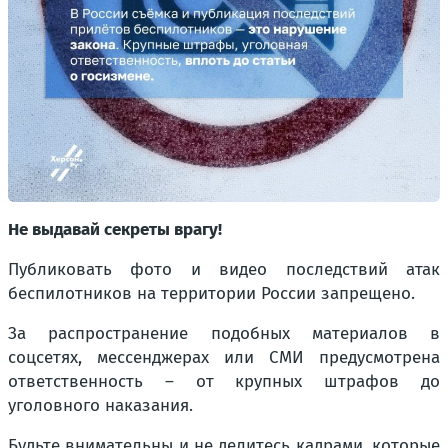
Не выдавай секреты врагу!
Публиковать фото и видео последствий атак
беспилотников на территории России запрещено.
За распространение подобных материалов в
соцсетях, мессенджерах или СМИ предусмотрена
ответственность – от крупных штрафов до
уголовного наказания.
Будьте внимательны и не делитесь кадрами, которые