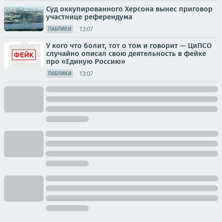
Суд оккупированного Херсона вынес приговор
участнице референдума
13:07
ПАБЛИКИ
У кого что болит, тот о том и говорит — ЦиПСО
случайно описал свою деятельность в фейке
про «Единую Россию»
13:07
ПАБЛИКИ