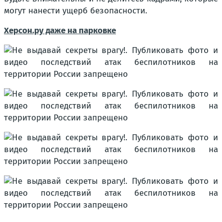
могут нанести ущерб безопасности.
Херсон.ру даже на парковке