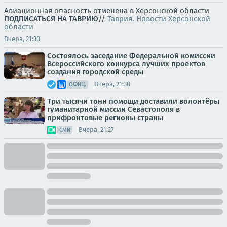
Авиационная опасность отменена в Херсонской области
ПОДПИСАТЬСЯ НА ТАВРИЮ
//
Таврия. Новости Херсонской
области
Вчера, 21:30
Состоялось заседание Федеральной комиссии
Всероссийского конкурса лучших проектов
создания городской среды
Вчера, 21:30
ОФИЦ.
Три тысячи тонн помощи доставили волонтёры
гуманитарной миссии Севастополя в
прифронтовые регионы страны
Вчера, 21:27
СМИ