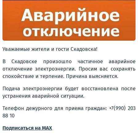
Уважаемые жители и гости Скадовска!
В Скадовске произошло частичное аварийное
отключение электроэнергии. Просим вас сохранять
спокойствие и терпение. Причина выясняется.
Подача электроэнергии будет восстановлена после
устранения аварийной ситуации.
Телефон дежурного для приема граждан: +7(990) 203
88 10
Подписаться на MAX