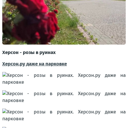
Херсон - розы в руинах
Херсон.ру даже на парковке