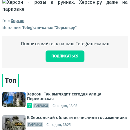
Гео:
Херсон
Источник:
Telegram-канал "Херсон.ру"
Подписывайтесь на наш Telegram-канал
ПОДПИСАТЬСЯ
Топ
Херсон. Так выглядит сегодня улица
Перекопская
Сегодня, 18:03
ПАБЛИКИ
В Херсонской области вычислили госизменника
Сегодня, 13:25
ПАБЛИКИ