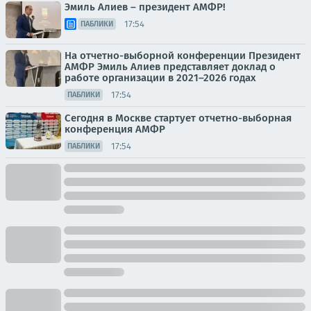
Эмиль Алиев – президент АМФР!
17:54
ПАБЛИКИ
На отчетно-выборной конференции Президент
АМФР Эмиль Алиев представляет доклад о
работе организации в 2021–2026 годах
17:54
ПАБЛИКИ
Сегодня в Москве стартует отчетно-выборная
конференция АМФР
17:54
ПАБЛИКИ