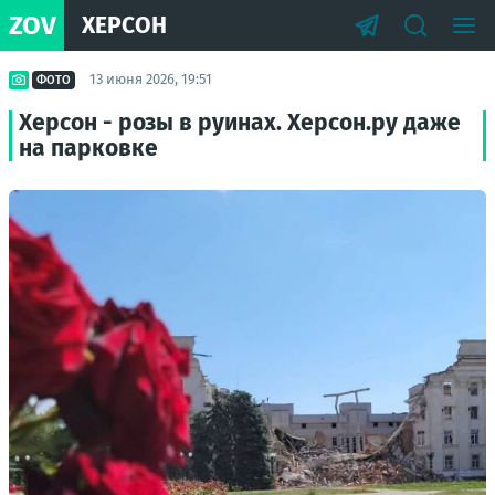
ZOV
ХЕРСОН
13 июня 2026, 19:51
ФОТО
Херсон - розы в руинах. Херсон.ру даже
на парковке