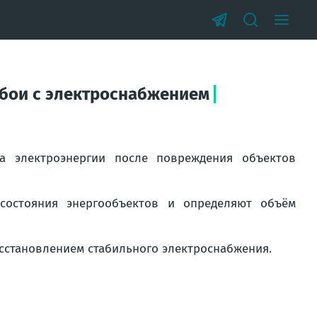
ебои с электроснабжением
а электроэнергии после повреждения объектов
состояния энергообъектов и определяют объём
сстановлением стабильного электроснабжения.