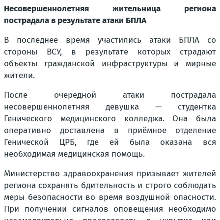
Несовершеннолетняя жительница региона
пострадала в результате атаки БПЛА
В последнее время участились атаки БПЛА со
стороны ВСУ, в результате которых страдают
объекты гражданской инфраструктуры и мирные
жители.
После очередной атаки пострадала
несовершеннолетняя девушка — студентка
Генического медицинского колледжа. Она была
оперативно доставлена в приёмное отделение
Генической ЦРБ, где ей была оказана вся
необходимая медицинская помощь.
Министерство здравоохранения призывает жителей
региона сохранять бдительность и строго соблюдать
меры безопасности во время воздушной опасности.
При получении сигналов оповещения необходимо