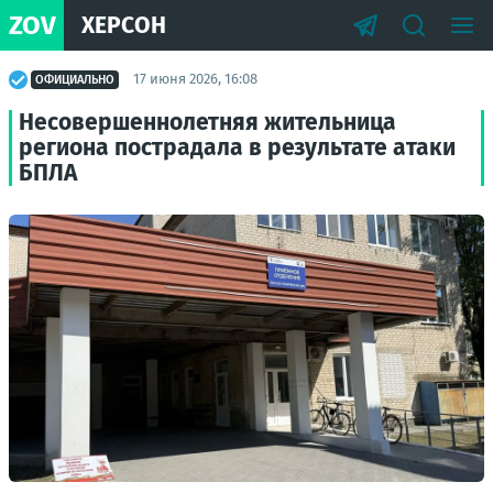
ZOV
ХЕРСОН
17 июня 2026, 16:08
ОФИЦИАЛЬНО
Несовершеннолетняя жительница
региона пострадала в результате атаки
БПЛА