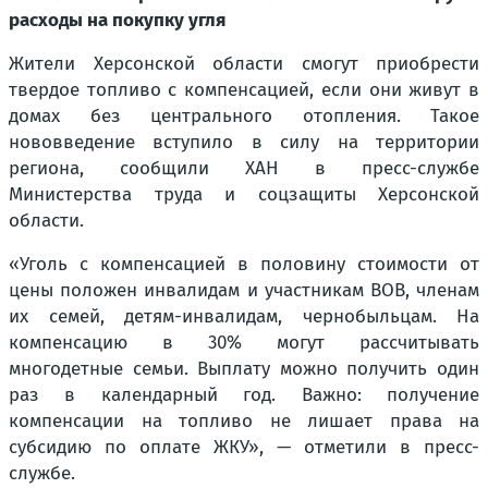
расходы на покупку угля
Жители Херсонской области смогут приобрести
твердое топливо с компенсацией, если они живут в
домах без центрального отопления. Такое
нововведение вступило в силу на территории
региона, сообщили ХАН в пресс-службе
Министерства труда и соцзащиты Херсонской
области.
«Уголь с компенсацией в половину стоимости от
цены положен инвалидам и участникам ВОВ, членам
их семей, детям-инвалидам, чернобыльцам. На
компенсацию в 30% могут рассчитывать
многодетные семьи. Выплату можно получить один
раз в календарный год. Важно: получение
компенсации на топливо не лишает права на
субсидию по оплате ЖКУ», — отметили в пресс-
службе.