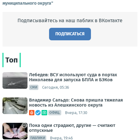
муниципального округа"
Подписывайтесь на наш паблик в ВКонтакте
ПОДПИСАТЬСЯ
Топ
Лебедев: ВСУ используют суда в портах
Николаева для запуска БПЛА и БЭКов
Сегодня, 05:36
СМИ
Владимир Сальдо: Снова пришла тяжелая
новость из Алешкинского округа
Вчера, 17:30
ОФИЦ.
Пока одни страдают, другие — считают
отпускные
Вчера, 19:46
ПАБЛИКИ