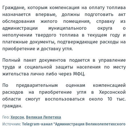
Граждане, которым компенсация на оплату топлива
назначается впервые, должны подготовить акт
обследования жилого помещения, справку из
администрации муниципального округа о
неполучении твердого топлива в текущем году и
платежные документы, подтверждающие расходы на
приобретение и доставку угля.
Полный пакет документов подается в управление
труда и социальной защиты населения по месту
жительства лично либо через МФЦ.
По предварительным оценкам компенсацией
расходов на приобретение угля в Херсонской
области смогут воспользоваться около 10 тыс.
граждан.
Гео:
Херсон
,
Великая Лепетиха
Источник:
Telegram-канал "Администрация Великолепетихского