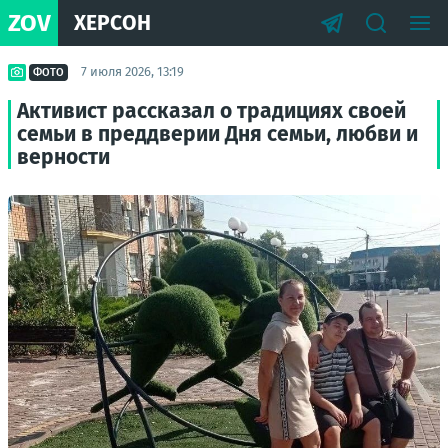
ZOV
ХЕРСОН
7 июля 2026, 13:19
ФОТО
Активист рассказал о традициях своей
семьи в преддверии Дня семьи, любви и
верности