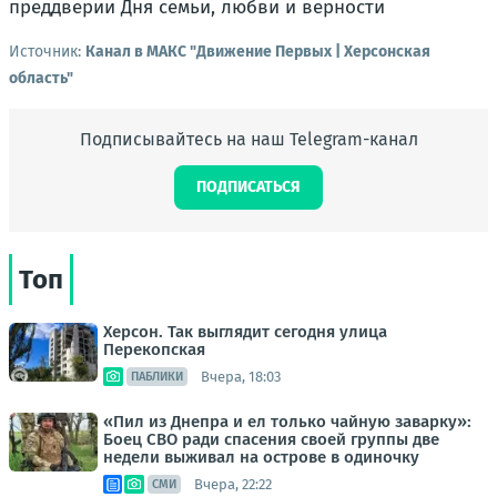
Источник:
Канал в МАКС "Движение Первых | Херсонская
область"
Подписывайтесь на наш Telegram-канал
ПОДПИСАТЬСЯ
Топ
Херсон. Так выглядит сегодня улица
Перекопская
Вчера, 18:03
ПАБЛИКИ
«Пил из Днепра и ел только чайную заварку»:
Боец СВО ради спасения своей группы две
недели выживал на острове в одиночку
Вчера, 22:22
СМИ