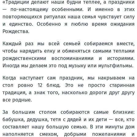
«Традиции делают наши будни теплее, а праздники
— по-настоящему особенными. И именно в этих
повторяющихся ритуалах наша семья чувствует силу
и единство. Особенно я люблю время ожидания
Рождества.
Каждый раз мы всей семьей собираемся вместе,
чтобы нарядить елку и обменяться самыми теплыми
рождественскими воспоминаниями и историями.
Иногда мы делаем это под музыку или мультфильмы.
Когда наступает сам праздник, мы накрываем на
стол ровно 12 блюд. Это не просто старинная
традиция, а знак того, насколько дороги друг другу
все родные.
За большим столом собираются самые близкие:
бабушка, дедушка, тетя с дядей и их дети — все, кто
составляет нашу большую семью. В эти минуты дом
наполняется смехом, добрыми пожеланиями и