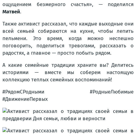
ощущением безмерного счастья», —
поделился
Матвей
.
Также активист рассказал, что каждые выходные они
всей семьей собираются на кухне, чтобы лепить
пельмени. Это время, когда можно неспешно
поговорить, поделиться тревогами, рассказать о
радостях, а главное — просто побыть рядом.
А какие семейные традиции храните вы? Делитесь
историями — вместе мы соберем настоящую
коллекцию теплых семейных воспоминаний!
#РядомСРодными #РодныеЛюбимые
#ДвижениеПервых