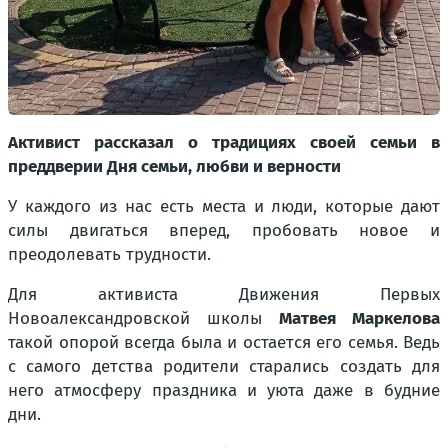
Активист рассказал о традициях своей семьи в
преддверии Дня семьи, любви и верности
У каждого из нас есть места и люди, которые дают
силы двигаться вперед, пробовать новое и
преодолевать трудности.
Для активиста Движения Первых
Новоалександровской школы
Матвея Маркелова
такой опорой всегда была и остается его семья. Ведь
с самого детства родители старались создать для
него атмосферу праздника и уюта даже в будние
дни.