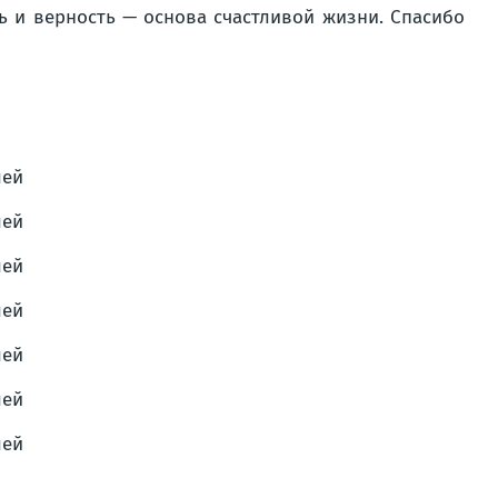
вь и верность — основа счастливой жизни. Спасибо