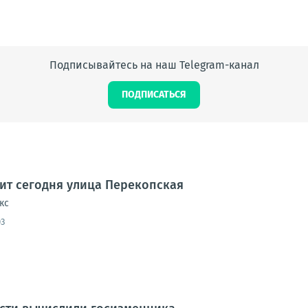
Подписывайтесь на наш Telegram-канал
ПОДПИСАТЬСЯ
дит сегодня улица Перекопская
кс
03