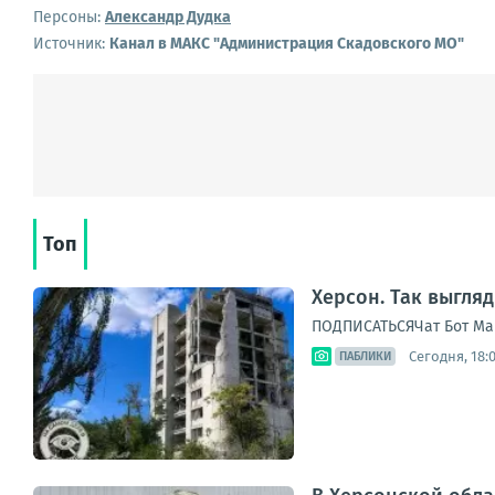
Персоны:
Александр Дудка
Источник:
Канал в МАКС "Администрация Скадовского МО"
Топ
Херсон. Так выгля
ПОДПИСАТЬСЯЧат Бот Ма
Сегодня, 18:
ПАБЛИКИ