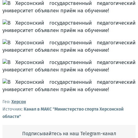
Гео:
Херсон
Источник:
Канал в МАКС "Министерство спорта Херсонской
области"
Подписывайтесь на наш Telegram-канал