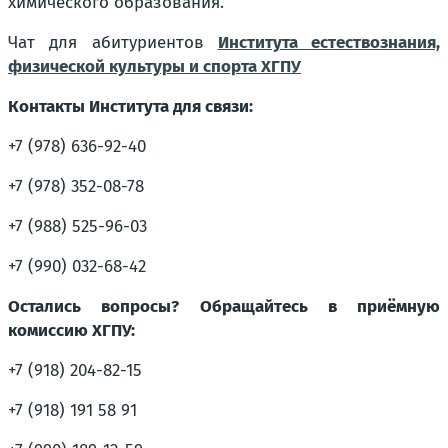
химического образования.
Чат для абитуриентов
Института естествознания,
физической культуры и спорта ХГПУ
Контакты Института для связи:
+7 (978) 636-92-40
+7 (978) 352-08-78
+7 (988) 525-96-03
+7 (990) 032-68-42
Остались вопросы? Обращайтесь в приёмную
комиссию ХГПУ:
+7 (918) 204-82-15
+7 (918) 191 58 91