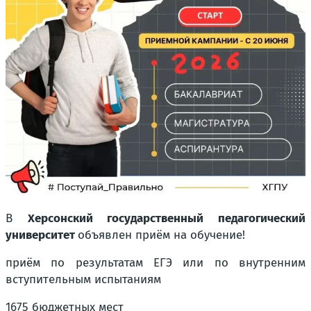
В
Херсонский государственный педагогический
университет
объявлен приём на обучение!
приём по результатам ЕГЭ или по внутренним
вступительным испытаниям
1675 бюджетных мест