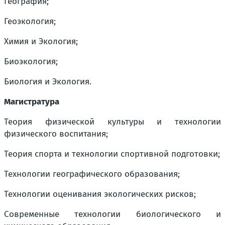
География;
Геоэкология;
Химия и Экология;
Биоэкология;
Биология и Экология.
Магистратура
Теория физической культуры и технологии
физического воспитания;
Теория спорта и технологии спортивной подготовки;
Технологии географического образования;
Технологии оценивания экологических рисков;
Современные технологии биологического и