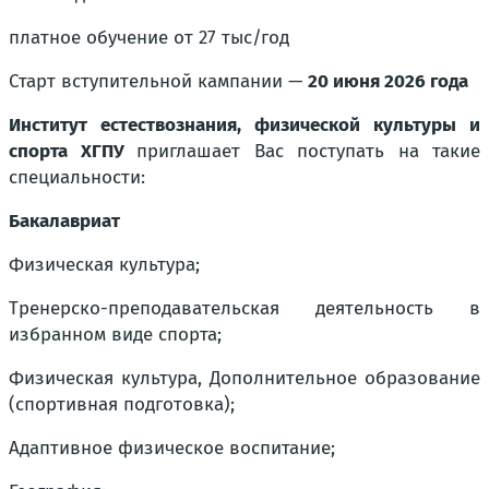
платное обучение от 27 тыс/год
Старт вступительной кампании —
20 июня 2026 года
Институт естествознания, физической культуры и
спорта ХГПУ
приглашает Вас поступать на такие
специальности:
Бакалавриат
Физическая культура;
Тренерско-преподавательская деятельность в
избранном виде спорта;
Физическая культура, Дополнительное образование
(спортивная подготовка);
Адаптивное физическое воспитание;