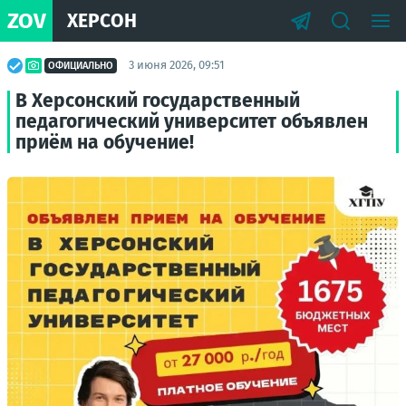
ZOV
ХЕРСОН
3 июня 2026, 09:51
ОФИЦИАЛЬНО
В Херсонский государственный
педагогический университет объявлен
приём на обучение!