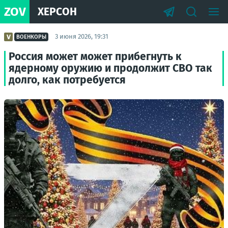
ZOV
ХЕРСОН
3 июня 2026, 19:31
ВОЕНКОРЫ
Россия может может прибегнуть к
ядерному оружию и продолжит СВО так
долго, как потребуется