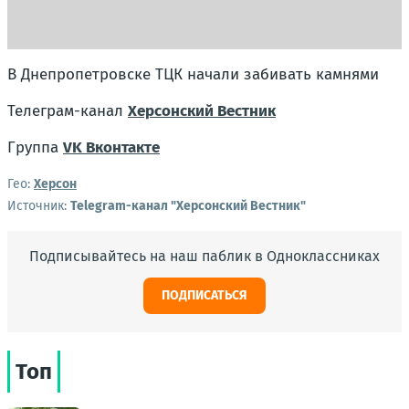
В Днепропетровске ТЦК начали забивать камнями
Телеграм-канал
Херсонский Вестник
Группа
VK Вконтакте
Гео:
Херсон
Источник:
Telegram-канал "Херсонский Вестник"
Подписывайтесь на наш паблик в Одноклассниках
ПОДПИСАТЬСЯ
Топ