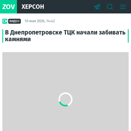
ZOV
ХЕРСОН
10 мая 2026, 14:42
ВИДЕО
В Днепропетровске ТЦК начали забивать
камнями